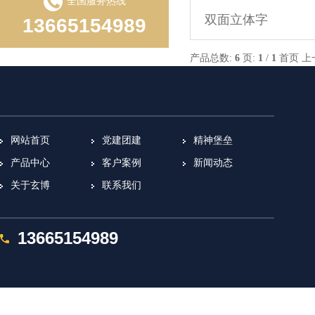
全国服务热线
双面立体字
13665154989
产品总数:
6
页:
1
/
1
首页
上
网站首页
党建团建
精神堡垒
产品中心
客户案例
新闻动态
关于玄博
联系我们
13665154989