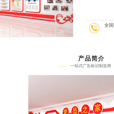
全国
产品简介
——
一站式广告标识制造商