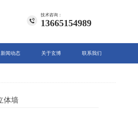
技术咨询：
13665154989
新闻动态
关于玄博
联系我们
立体墙