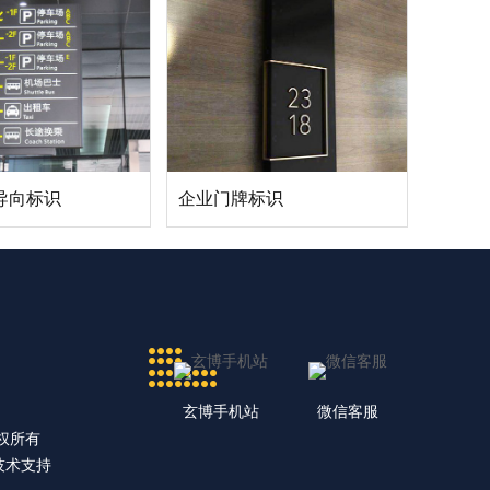
导向标识
企业门牌标识
玄博手机站
微信客服
版权所有
技术支持