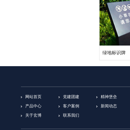
绿地标识牌
网站首页
党建团建
精神堡垒
产品中心
客户案例
新闻动态
关于玄博
联系我们