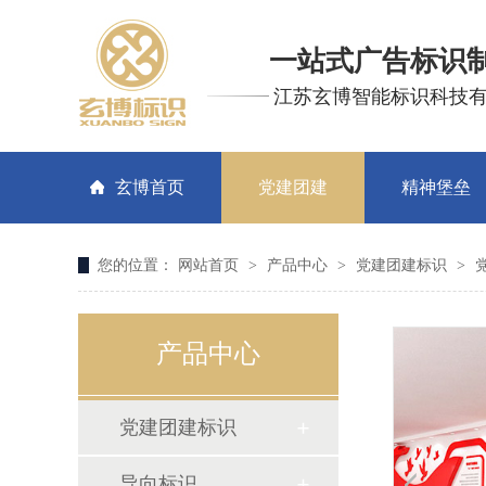
一站式广告标识
江苏玄博智能标识科技
标识标牌
玄博首页
党建团建
精神堡垒
您的位置：
网站首页
>
产品中心
>
党建团建标识
>
产品中心
党建团建标识
导向标识